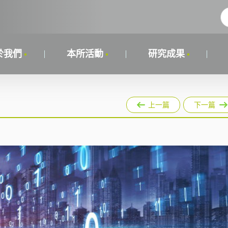
於我們
本所活動
研究成果
上一篇
下一篇