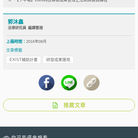
郭沐鑫
法律研究員 編譯整理
上稿時間：
2016年08月
文章標籤
EXIST補助計畫
研發成果運用
推薦文章
你可能還會想看