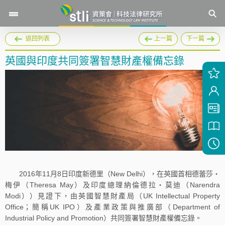
返回列表
上一篇
下一篇
英國與印度共同簽署智慧財產權備忘錄
2016年11月8日印度新德里（New Delhi），在英國首相德蕾莎‧
梅伊（Theresa May）及印度總理納倫德拉‧莫迪（Narendra
Modi））見證下，由英國智慧財產局（UK Intellectual Property
Office；簡稱UK IPO）及產業政策與推廣部（Department of
Industrial Policy and Promotion）共同簽署智慧財產權備忘錄。