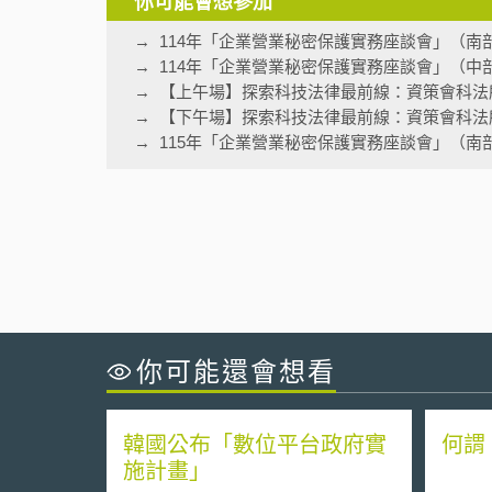
你可能會想參加
114年「企業營業秘密保護實務座談會」（南
114年「企業營業秘密保護實務座談會」（中
【上午場】探索科技法律最前線：資策會科法
【下午場】探索科技法律最前線：資策會科法
115年「企業營業秘密保護實務座談會」（南
你可能還會想看
韓國公布「數位平台政府實
何謂
施計畫」