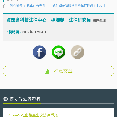
「你在哪裡？ 我正在看著你！！ 談行動定位服務與隱私權保護」
[ pdf ]
資策會科技法律中心 楊婉艷 法律研究員
編譯整理
上稿時間：
2007年01月04日
推薦文章
你可能還會想看
iPhone5 推出後產生之法律爭議