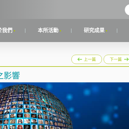
於我們
本所活動
研究成果
上一篇
下一篇
之影響