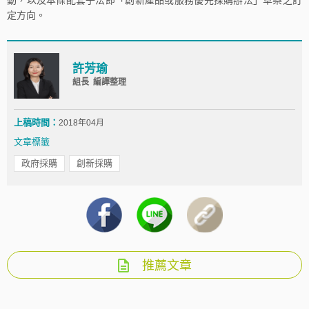
動，以及本條配套子法即「創新產品或服務優先採購辦法」草案之訂
定方向。
許芳瑜
組長 編譯整理
上稿時間：
2018年04月
文章標籤
政府採購
創新採購
推薦文章