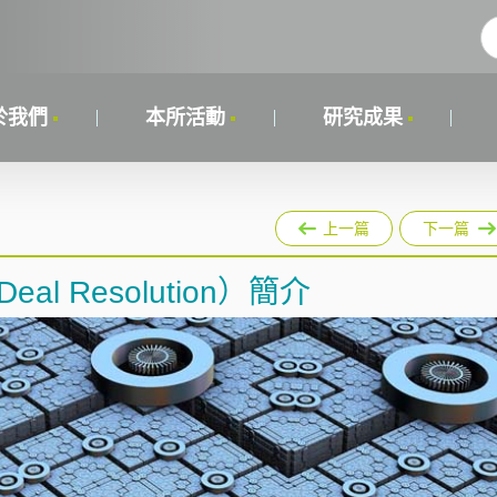
於我們
本所活動
研究成果
上一篇
下一篇
al Resolution）簡介