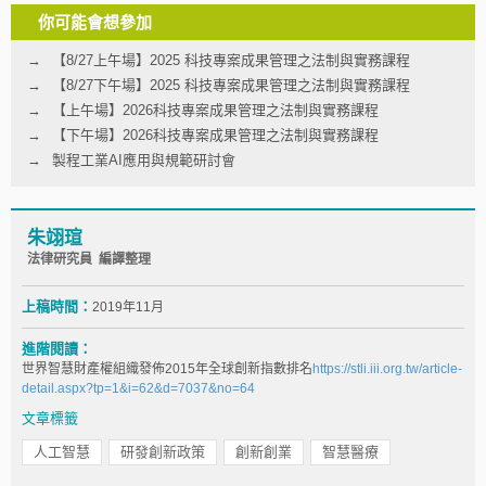
你可能會想參加
【8/27上午場】2025 科技專案成果管理之法制與實務課程
【8/27下午場】2025 科技專案成果管理之法制與實務課程
【上午場】2026科技專案成果管理之法制與實務課程
【下午場】2026科技專案成果管理之法制與實務課程
製程工業AI應用與規範研討會
朱翊瑄
法律研究員 編譯整理
上稿時間：
2019年11月
進階閱讀：
世界智慧財產權組織發佈2015年全球創新指數排名
https://stli.iii.org.tw/article-
detail.aspx?tp=1&i=62&d=7037&no=64
文章標籤
人工智慧
研發創新政策
創新創業
智慧醫療