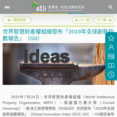
返回列表
上一篇
下一篇
世界智慧財產權組織發布「2019年全球創新指
數報告」（GII）
2019年7月24日，世界智慧財產權組織（World Intellectual
Property Organization, WIPO）、美國康乃爾大學（Cornell
University）、歐洲工商管理學院（INSEAD）共同發布「2019年全球
創新指數報告」（Global Innovation Index 2019, GII）。GII報告每年