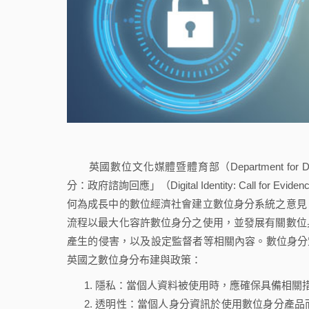
英國數位文化媒體暨體育部（Department for Digital
分：政府諮詢回應」（Digital Identity: Call fo
何為成長中的數位經濟社會建立數位身分系統之意見
流程以最大化容許數位身分之使用，並發展有關數位
產生的侵害，以及設定監督者等相關內容。數位身分策略委員會（D
英國之數位身分布建與政策：
隱私：當個人資料被使用時，應確保具備相關
透明性：當個人身分資訊於使用數位身分產品