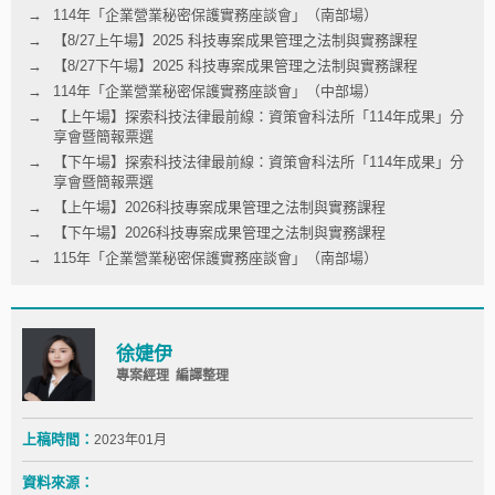
114年「企業營業秘密保護實務座談會」（南部場）
【8/27上午場】2025 科技專案成果管理之法制與實務課程
【8/27下午場】2025 科技專案成果管理之法制與實務課程
114年「企業營業秘密保護實務座談會」（中部場）
【上午場】探索科技法律最前線：資策會科法所「114年成果」分
享會暨簡報票選
【下午場】探索科技法律最前線：資策會科法所「114年成果」分
享會暨簡報票選
【上午場】2026科技專案成果管理之法制與實務課程
【下午場】2026科技專案成果管理之法制與實務課程
115年「企業營業秘密保護實務座談會」（南部場）
徐婕伊
專案經理 編譯整理
上稿時間：
2023年01月
資料來源：