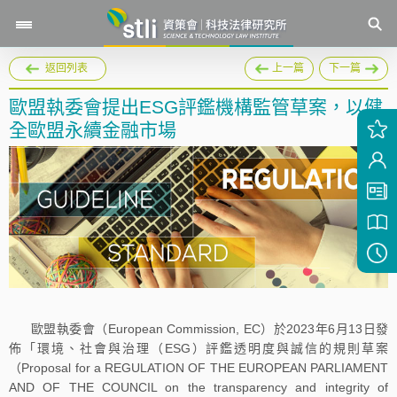
返回列表
上一篇
下一篇
歐盟執委會提出ESG評鑑機構監管草案，以健
全歐盟永續金融市場
歐盟執委會（European Commission, EC）於2023年6月13日發
佈「環境、社會與治理（ESG）評鑑透明度與誠信的規則草案
（Proposal for a REGULATION OF THE EUROPEAN PARLIAMENT
AND OF THE COUNCIL on the transparency and integrity of