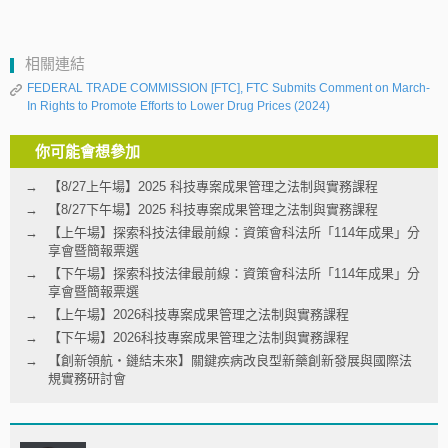
相關連結
FEDERAL TRADE COMMISSION [FTC], FTC Submits Comment on March-
In Rights to Promote Efforts to Lower Drug Prices (2024)
你可能會想參加
【8/27上午場】2025 科技專案成果管理之法制與實務課程
【8/27下午場】2025 科技專案成果管理之法制與實務課程
【上午場】探索科技法律最前線：資策會科法所「114年成果」分
享會暨簡報票選
【下午場】探索科技法律最前線：資策會科法所「114年成果」分
享會暨簡報票選
【上午場】2026科技專案成果管理之法制與實務課程
【下午場】2026科技專案成果管理之法制與實務課程
【創新領航‧鏈結未來】關鍵疾病改良型新藥創新發展與國際法
規實務研討會