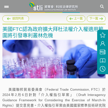
返回列表
上一篇
下一篇
美國FTC認為政府擴大拜杜法權介入權適用範
圍將引發專利叢林危機
美國聯邦貿易委員會（Federal Trade Commission, FTC）於
2024年2月6日針對「介入權指引草案」（Draft Interagency
Guidance Framework for Considering the Exercise of March-In
Rights）提交意見書。介入權指引草案由美國國家標準技術研究院