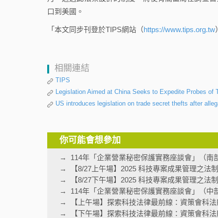
口到美國。
「本文同步刊登於TIPS網站（
https://www.tips.org.tw
相關連結
TIPS
Legislation Aimed at China Seeks to Expedite Probes of 
US introduces legislation on trade secret thefts after alleg
你可能會想參加
114年「企業營業秘密保護實務座談會」（南
【8/27上午場】2025 科技專案成果管理之
【8/27下午場】2025 科技專案成果管理之
114年「企業營業秘密保護實務座談會」（中
【上午場】探索科技法律最前線：資策會科法
【下午場】探索科技法律最前線：資策會科法