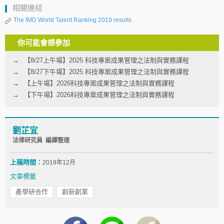
相關連結
The IMD World Talent Ranking 2019 results
你可能會想參加
【8/27上午場】2025 科技專案成果管理之法制與實務課程
【8/27下午場】2025 科技專案成果管理之法制與實務課程
【上午場】2026科技專案成果管理之法制與實務課程
【下午場】2026科技專案成果管理之法制與實務課程
劉芷宜
法律研究員 編譯整理
上稿時間：
2019年12月
文章標籤
產學研合作
創新創業