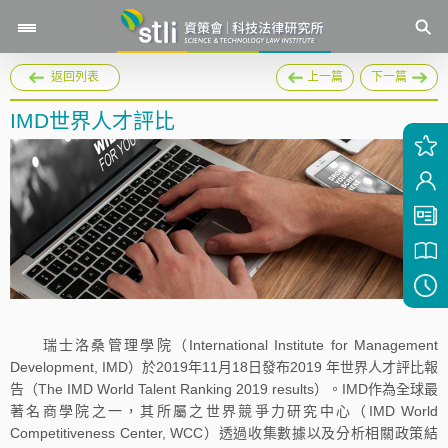
返回列表
上一篇
下一篇
IMD世界人才評比
瑞士洛桑管理學院（International Institute for Management
Development, IMD）於2019年11月18日發布2019 年世界人才評比報
告（The IMD World Talent Ranking 2019 results）。IMD作為全球最
著名商學院之一，其所屬之世界競爭力研究中心（IMD World
Competitiveness Center, WCC）透過收集數據以及分析相關政策結