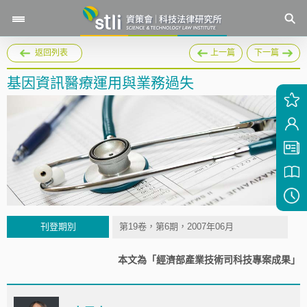
返回列表
上一篇
下一篇
基因資訊醫療運用與業務過失
刊登期別
第19卷，第6期，2007年06月
本文為「經濟部產業技術司科技專案成果」