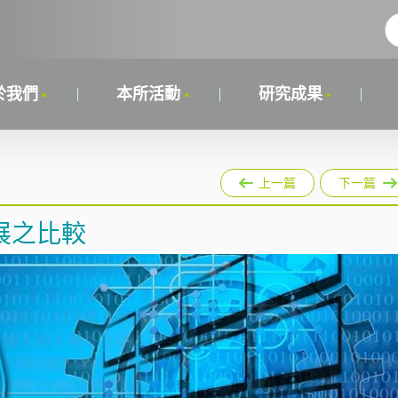
於我們
本所活動
研究成果
上一篇
下一篇
展之比較