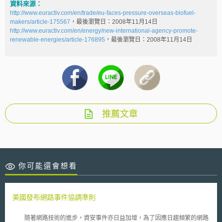
資料來源：
http://www.euractiv.com/en/trade/eu-faces-pressure-overseas-biofuel-
makers/article-175567
，最後瀏覽日：2008年11月14日
http://www.euractiv.com/en/energy/new-international-agency-promote-
renewable-energies/article-176895
，最後瀏覽日：2008年11月14日
推薦文章
你可能還會想看
美國發布網路事件協調準則
隨著網路技術的進步，資安事件亦日益加增，為了因應日趨頻繁的網路