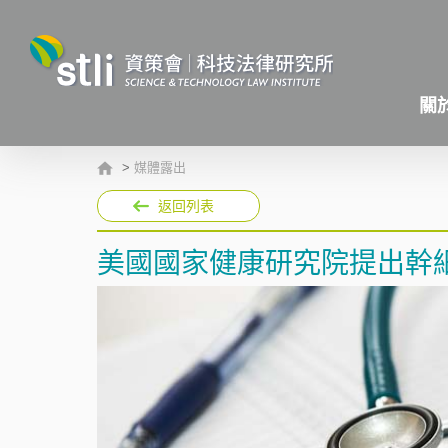
關
>
媒體露出
返回列表
美國國家健康研究院提出幹