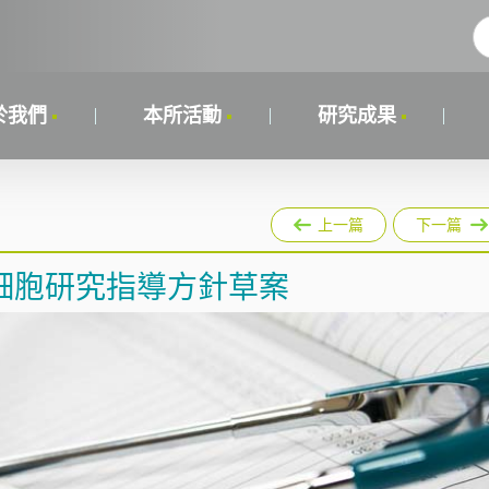
於我們
本所活動
研究成果
上一篇
下一篇
細胞研究指導方針草案