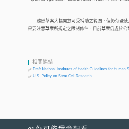
雖然草案大幅開放可受補助之範圍，但仍有些使用
是要注意草案所規定之限制條件。目前草案仍處於公
相關連結
Draft National Institutes of Health Guidelines for Human
U.S. Policy on Stem Cell Research
你可能還會想看