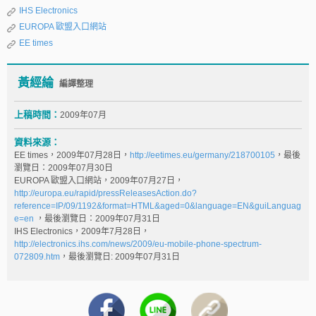
IHS Electronics
EUROPA 歐盟入口網站
EE times
黃經綸
編譯整理
上稿時間：
2009年07月
資料來源：
EE times，2009年07月28日，
http://eetimes.eu/germany/218700105
，最後
瀏覽日：2009年07月30日
EUROPA 歐盟入口網站，2009年07月27日，
http://europa.eu/rapid/pressReleasesAction.do?
reference=IP/09/1192&format=HTML&aged=0&language=EN&guiLanguag
e=en
，最後瀏覽日：2009年07月31日
IHS Electronics，2009年7月28日，
http://electronics.ihs.com/news/2009/eu-mobile-phone-spectrum-
072809.htm
，最後瀏覽日: 2009年07月31日