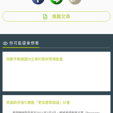
推薦文章
你可能還會想看
用數字解讀國內企業的智財管理能量
美國政府強化推動「更佳建築倡議」計畫