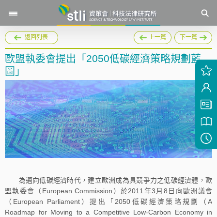
返回列表
上一篇
下一篇
歐盟執委會提出「2050低碳經濟策略規劃藍
圖」
為邁向低碳經濟時代，建立歐洲成為具競爭力之低碳經濟體，歐
盟執委會（European Commission）於2011年3月8日向歐洲議會
（European Parliament）提出「2050低碳經濟策略規劃（A
Roadmap for Moving to a Competitive Low-Carbon Economy in