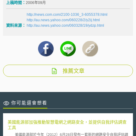
上稿時間：
2006年09月
http://news.com.com/2100-1036_3-6055378.html
http://au.news.yahoo.com/060228/2/y2ij.html
資料來源：
http://au.news.yahoo.com/060328/19/ydzp.html
推薦文章
你可能還會想看
美國能源部加強推動智慧電網之網路安全，並提供自我評估調查
工具
美國能源部於今年（2012）6月28日發布一套新的網路安全自我評估調