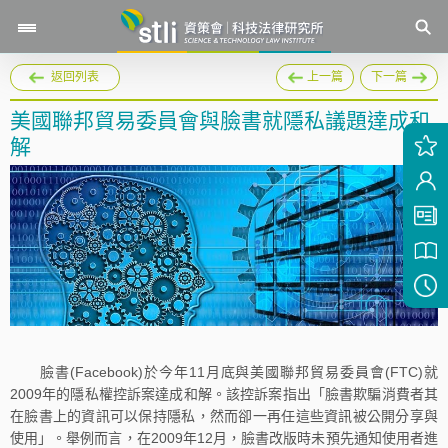
返回列表
上一篇
下一篇
美國聯邦貿易委員會與臉書就隱私議題達成和
解
臉書(Facebook)於今年11月底與美國聯邦貿易委員會(FTC)就
2009年的隱私權控訴案達成和解。該控訴案指出「臉書欺騙消費者其
在臉書上的資訊可以保持隱私，然而卻一再任這些資訊被公開分享與
使用」。舉例而言，在2009年12月，臉書改版時未預先通知使用者進