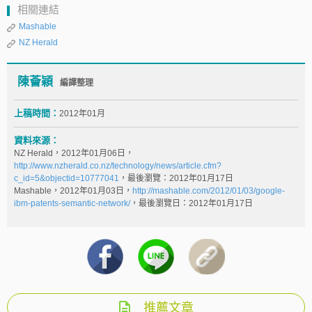
相關連結
Mashable
NZ Herald
陳薈穎
編譯整理
上稿時間：
2012年01月
資料來源：
NZ Herald，2012年01月06日，
http://www.nzherald.co.nz/technology/news/article.cfm?
c_id=5&objectid=10777041
，最後瀏覽：2012年01月17日
Mashable，2012年01月03日，
http://mashable.com/2012/01/03/google-
ibm-patents-semantic-network/
，最後瀏覽日：2012年01月17日
推薦文章