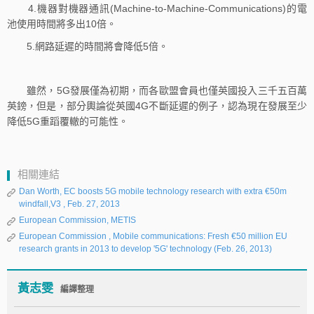
4.機器對機器通訊(Machine-to-Machine-Communications)的電
池使用時間將多出10倍。
5.網路延遲的時間將會降低5倍。
雖然，5G發展僅為初期，而各歐盟會員也僅英國投入三千五百萬
英鎊，但是，部分輿論從英國4G不斷延遲的例子，認為現在發展至少
降低5G重蹈覆轍的可能性。
相關連結
Dan Worth, EC boosts 5G mobile technology research with extra €50m
windfall,V3 , Feb. 27, 2013
European Commission, METIS
European Commission , Mobile communications: Fresh €50 million EU
research grants in 2013 to develop '5G' technology (Feb. 26, 2013)
黃志雯
編譯整理