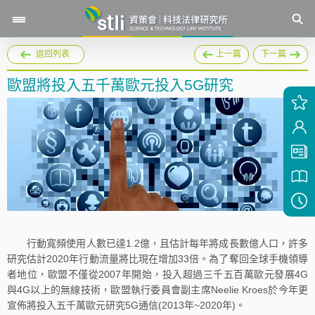
返回列表
上一篇
下一篇
歐盟將投入五千萬歐元投入5G研究
行動寬頻使用人數已達1.2億，且估計每年將成長數億人口，許多
研究估計2020年行動流量將比現在增加33倍。為了奪回全球手機領導
者地位，歐盟不僅從2007年開始，投入超過三千五百萬歐元發展4G
與4G以上的無線技術，歐盟執行委員會副主席Neelie Kroes於今年更
宣佈將投入五千萬歐元研究5G通信(2013年~2020年)。