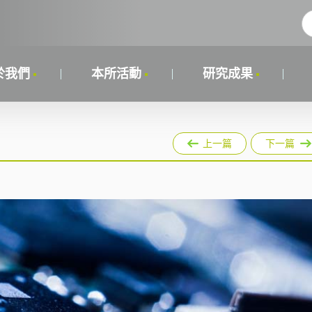
於我們
本所活動
研究成果
上一篇
下一篇