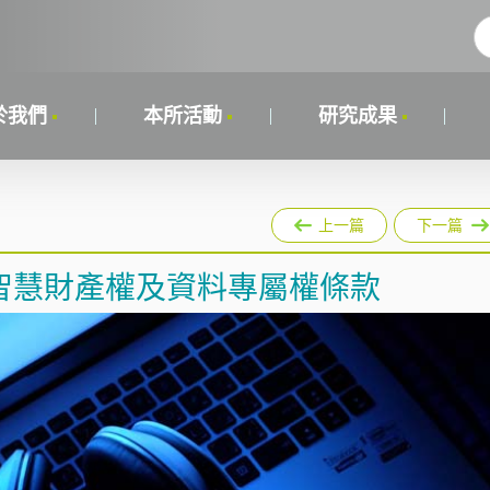
於我們
本所活動
研究成果
上一篇
下一篇
智慧財產權及資料專屬權條款