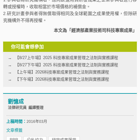
轉或授權時，收取相當於市場價格的補償金。
2.研究計畫參與者得無償取得相同及全球範圍之成果使用權，但除研
究機構外不得再授權。
本文為「經濟部產業技術司科技專案成果」
你可能會想參加
【8/27上午場】2025 科技專案成果管理之法制與實務課程
【8/27下午場】2025 科技專案成果管理之法制與實務課程
【上午場】2026科技專案成果管理之法制與實務課程
【下午場】2026科技專案成果管理之法制與實務課程
劉憶成
法律研究員 編譯整理
上稿時間：
2016年03月
文章標籤
PPP
公私協力
研發成果運用