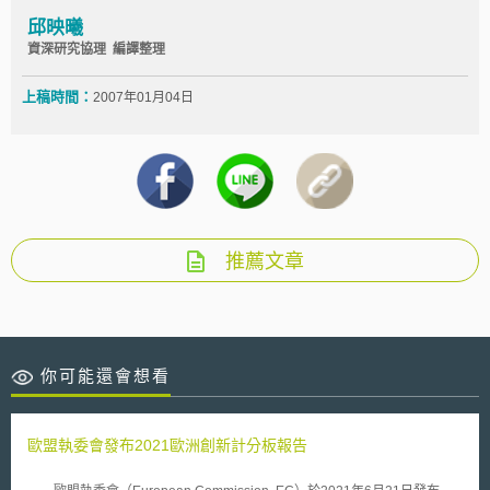
邱映曦
資深研究協理 編譯整理
上稿時間：
2007年01月04日
推薦文章
你可能還會想看
歐盟執委會發布2021歐洲創新計分板報告