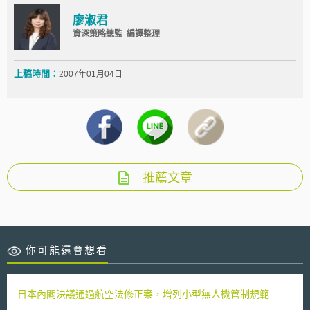
廖淑君
資深策略總監 編譯整理
上稿時間：
2007年01月04日
推薦文章
你可能還會想看
日本內閣決議通過航空法修正案，增列小型無人機管制規範