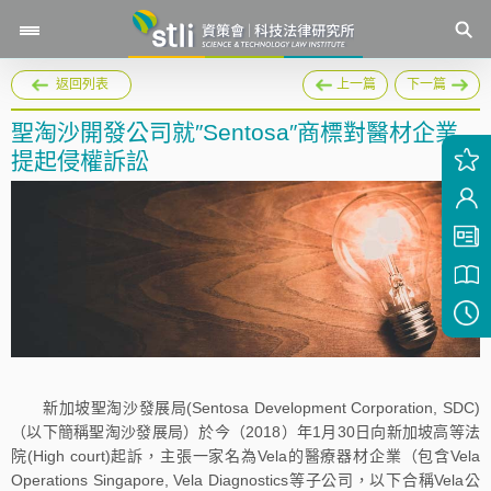
返回列表
上一篇
下一篇
聖淘沙開發公司就″Sentosa″商標對醫材企業
提起侵權訴訟
新加坡聖淘沙發展局(Sentosa Development Corporation, SDC)
（以下簡稱聖淘沙發展局）於今（2018）年1月30日向新加坡高等法
院(High court)起訴，主張一家名為Vela的醫療器材企業（包含Vela
Operations Singapore, Vela Diagnostics等子公司，以下合稱Vela公