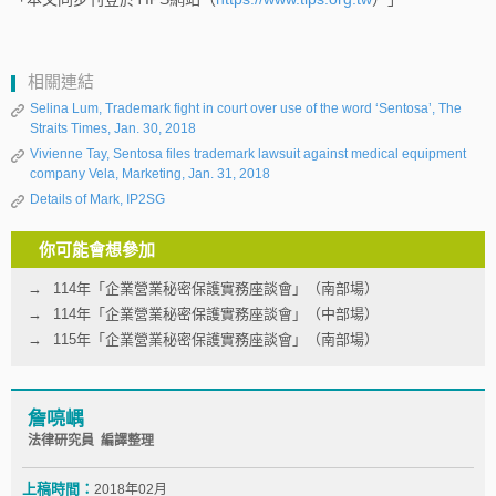
相關連結
Selina Lum, Trademark fight in court over use of the word ‘Sentosa’, The
Straits Times, Jan. 30, 2018
Vivienne Tay, Sentosa files trademark lawsuit against medical equipment
company Vela, Marketing, Jan. 31, 2018
Details of Mark, IP2SG
你可能會想參加
114年「企業營業秘密保護實務座談會」（南部場）
114年「企業營業秘密保護實務座談會」（中部場）
115年「企業營業秘密保護實務座談會」（南部場）
詹喨嵎
法律研究員 編譯整理
上稿時間：
2018年02月