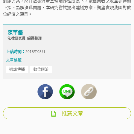
到飽方案，然在數據流量呈現爆炸性成長下，電信業者之收益卻持續
下探。為解決此問題，本研究嘗試提出建議方案，期望實現我國對數
位經濟之願景。
陳芊儒
法律研究員 編譯整理
上稿時間：
2018年03月
文章標籤
通訊傳播
數位匯流
推薦文章