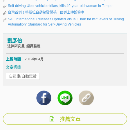
Self-driving Uber vehicle strikes, kills 49-year-old woman in Tempe
台灣首例！特斯拉自動駕駛闖禍 國道上撞毀警車
SAE International Releases Updated Visual Chart for Its “Levels of Driving
Automation” Standard for Self-Driving Vehicles
劉彥伯
法律研究員 編譯整理
上稿時間：
2019年04月
文章標籤
自駕車/自動駕駛
推薦文章