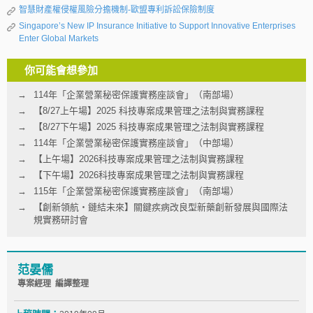
智慧財產權侵權風險分擔機制-歐盟專利訴訟保險制度
Singapore’s New IP Insurance Initiative to Support Innovative Enterprises
Enter Global Markets
你可能會想參加
114年「企業營業秘密保護實務座談會」（南部場）
【8/27上午場】2025 科技專案成果管理之法制與實務課程
【8/27下午場】2025 科技專案成果管理之法制與實務課程
114年「企業營業秘密保護實務座談會」（中部場）
【上午場】2026科技專案成果管理之法制與實務課程
【下午場】2026科技專案成果管理之法制與實務課程
115年「企業營業秘密保護實務座談會」（南部場）
【創新領航‧鏈結未來】關鍵疾病改良型新藥創新發展與國際法
規實務研討會
范晏儒
專案經理 編譯整理