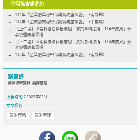
你可能會想參加
114年「企業營業秘密保護實務座談會」（南部場）
114年「企業營業秘密保護實務座談會」（中部場）
【上午場】探索科技法律最前線：資策會科法所「114年成果」分
享會暨簡報票選
【下午場】探索科技法律最前線：資策會科法所「114年成果」分
享會暨簡報票選
115年「企業營業秘密保護實務座談會」（南部場）
劉書妤
副法律研究員 編譯整理
上稿時間：
2022年02月
文章標籤
智財策略
智財管理