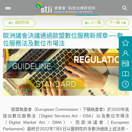
返回列表
上一篇
下一篇
歐洲議會決議通過歐盟數位服務新規章──數
位服務法及數位市場法
歐盟執委會（European Commission，下稱執委會）於2020年底
提出數位服務法（Digital Services Act，DSA）以及數位市場法
（Digital Market Act，DMA），而歐洲議會（European
Parliament）最終於2022年7月5日以壓倒性的多數決通過上述法案，