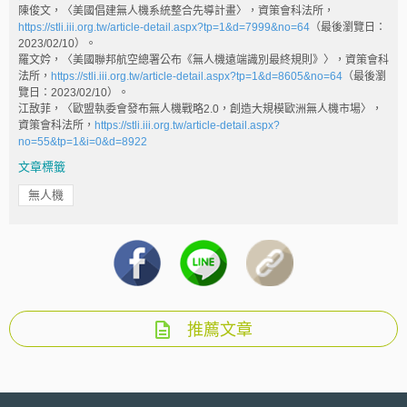
陳俊文，〈美國倡建無人機系統整合先導計畫〉，資策會科法所，
https://stli.iii.org.tw/article-detail.aspx?tp=1&d=7999&no=64
（最後瀏覽日：
2023/02/10）。
羅文妗，〈美國聯邦航空總署公布《無人機遠端識別最終規則》〉，資策會科
法所，
https://stli.iii.org.tw/article-detail.aspx?tp=1&d=8605&no=64
（最後瀏
覽日：2023/02/10）。
江敔菲，〈歐盟執委會發布無人機戰略2.0，創造大規模歐洲無人機市場〉，
資策會科法所，
https://stli.iii.org.tw/article-detail.aspx?
no=55&tp=1&i=0&d=8922
文章標籤
無人機
推薦文章