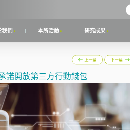
於我們
本所活動
研究成果
上一篇
下一篇
 承諾開放第三方行動錢包