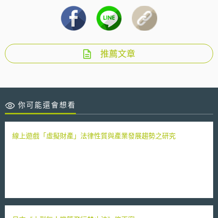
推薦文章
你可能還會想看
線上遊戲「虛擬財產」法律性質與產業發展趨勢之研究