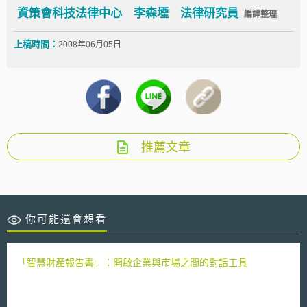
資策會科技法律中心 李森堙 法律研究員
編譯整理
上稿時間：
2008年06月05日
推薦文章
你可能還會想看
「智慧財產報告書」：開啟企業與市場之間的對話工具