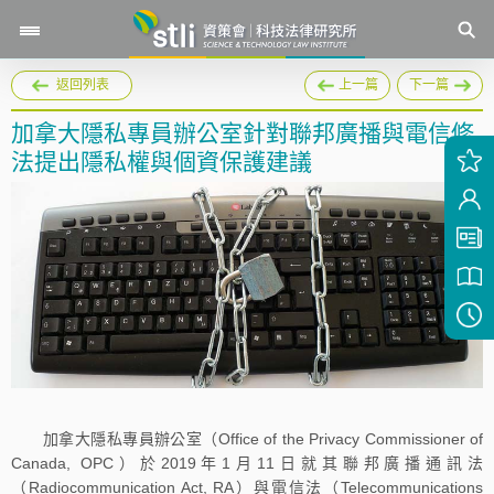
返回列表
上一篇
下一篇
加拿大隱私專員辦公室針對聯邦廣播與電信修
法提出隱私權與個資保護建議
加拿大隱私專員辦公室（Office of the Privacy Commissioner of
Canada, OPC）於2019年1月11日就其聯邦廣播通訊法
（Radiocommunication Act, RA）與電信法（Telecommunications