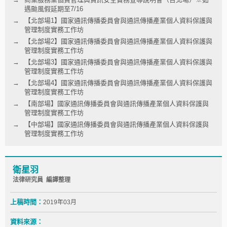
遇颱風假延期至7/16
【北部場1】國家通訊傳播委員會與通訊傳播產業個人資料保護與
管理制度實務工作坊
【北部場2】國家通訊傳播委員會與通訊傳播產業個人資料保護與
管理制度實務工作坊
【北部場3】國家通訊傳播委員會與通訊傳播產業個人資料保護與
管理制度實務工作坊
【北部場4】國家通訊傳播委員會與通訊傳播產業個人資料保護與
管理制度實務工作坊
【南部場】國家通訊傳播委員會與通訊傳播產業個人資料保護與
管理制度實務工作坊
【中部場】國家通訊傳播委員會與通訊傳播產業個人資料保護與
管理制度實務工作坊
衛星羽
法律研究員 編譯整理
上稿時間：
2019年03月
資料來源：