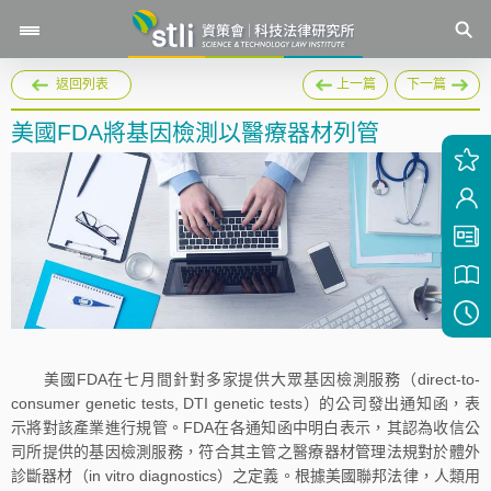
返回列表
上一篇
下一篇
美國FDA將基因檢測以醫療器材列管
美國FDA在七月間針對多家提供大眾基因檢測服務（direct-to-
consumer genetic tests, DTI genetic tests）的公司發出通知函，表
示將對該產業進行規管。FDA在各通知函中明白表示，其認為收信公
司所提供的基因檢測服務，符合其主管之醫療器材管理法規對於體外
診斷器材（in vitro diagnostics）之定義。根據美國聯邦法律，人類用