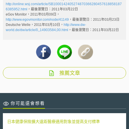
http://online.wsj.com/article/SB1000142405274870366280457618858187
6385952.html
，最後瀏覽日：2011年03月22日
eGov Monitor，2011年03月09日，
http://www.egovmonitor.com/node/41149
，最後瀏覽日：2011年03月23日
Deutsche Welle，2011年03月10日，
http://www.dw-
world.de/dw/article/0,,14903584,00.html
，最後瀏覽日：2011年03月22日
推薦文章
你可能還會想看
日本健康保險擴大遠距醫療適用對象並提高支付標準