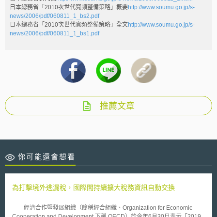
日本總務省「2010次世代寬頻整備策略」概要
http://www.soumu.go.jp/s-
news/2006/pdf/060811_1_bs2.pdf
日本總務省「2010次世代寬頻整備策略」全文
http://www.soumu.go.jp/s-
news/2006/pdf/060811_1_bs1.pdf
推薦文章
你可能還會想看
為打擊境外逃漏稅，國際間持續擴大稅務資訊自動交換
經濟合作暨發展組織（簡稱經合組織、Organization for Economic
Cooperation and Development,下稱 OECD）於今年6月30日表示「2019