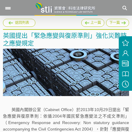
返回列表
上一篇
下一篇
英國提出「緊急應變與復原準則」強化災難時
之應變規定
英國內閣辦公室（Cabinet Office）於2013年10月29日提出「緊
急應變與復原準則：依循2004年國民緊急應變法之不成文準則」
（Emergency Response and Recovery: Non statutory guidance
accompanying the Civil Contingencies Act 2004），針對「應變與復