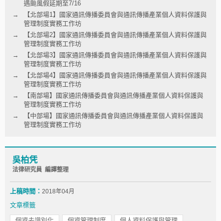
遇颱風假延期至7/16
【北部場1】國家通訊傳播委員會與通訊傳播產業個人資料保護與
管理制度實務工作坊
【北部場2】國家通訊傳播委員會與通訊傳播產業個人資料保護與
管理制度實務工作坊
【北部場3】國家通訊傳播委員會與通訊傳播產業個人資料保護與
管理制度實務工作坊
【北部場4】國家通訊傳播委員會與通訊傳播產業個人資料保護與
管理制度實務工作坊
【南部場】國家通訊傳播委員會與通訊傳播產業個人資料保護與
管理制度實務工作坊
【中部場】國家通訊傳播委員會與通訊傳播產業個人資料保護與
管理制度實務工作坊
吳柏凭
法律研究員 編譯整理
上稿時間：
2018年04月
文章標籤
個資去識別化
個資管理制度
個人資料保護與管理