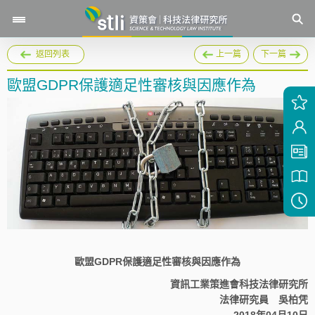
返回列表
上一篇
下一篇
歐盟GDPR保護適足性審核與因應作為
歐盟GDPR保護適足性審核與因應作為
資訊工業策進會科技法律研究所
法律研究員 吳柏凭