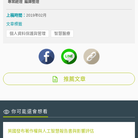
專案經理 編譯整理
上稿時間：
2019年02月
文章標籤
個人資料保護與管理
智慧醫療
推薦文章
你可能還會想看
英國發布著作權與人工智慧報告書與影響評估