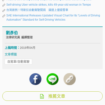
Self-driving Uber vehicle strikes, kills 49-year-old woman in Tempe
台灣首例！特斯拉自動駕駛闖禍 國道上撞毀警車
SAE International Releases Updated Visual Chart for Its “Levels of Driving
Automation” Standard for Self-Driving Vehicles
劉彥伯
法律研究員 編譯整理
上稿時間：
2019年04月
文章標籤
自駕車/自動駕駛
推薦文章