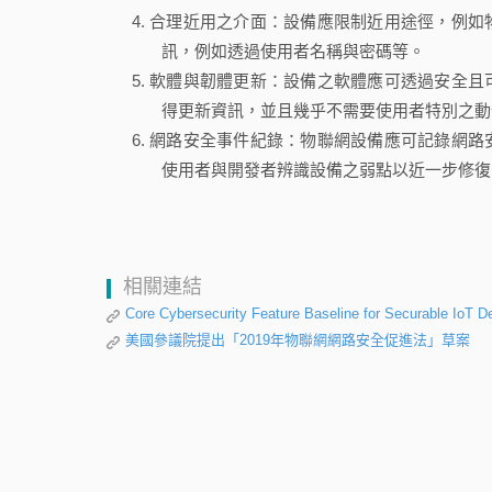
合理近用之介面：設備應限制近用途徑，例如
訊，例如透過使用者名稱與密碼等。
軟體與韌體更新：設備之軟體應可透過安全且
得更新資訊，並且幾乎不需要使用者特別之動
網路安全事件紀錄：物聯網設備應可記錄網路
使用者與開發者辨識設備之弱點以近一步修復
相關連結
Core Cybersecurity Feature Baseline for Securable IoT De
美國參議院提出「2019年物聯網網路安全促進法」草案