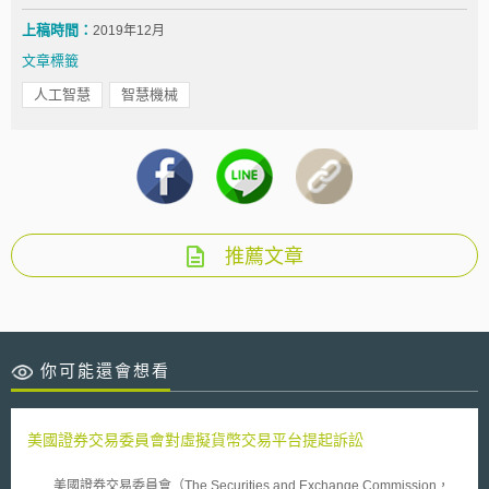
上稿時間：
2019年12月
文章標籤
人工智慧
智慧機械
推薦文章
你可能還會想看
美國證券交易委員會對虛擬貨幣交易平台提起訴訟
美國證券交易委員會（The Securities and Exchange Commission，